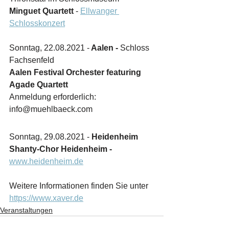
Minguet Quartett
 - 
Ellwanger 
Schlosskonzert
Sonntag, 22.08.2021 -
 Aalen -
 Schloss 
Fachsenfeld
Aalen Festival Orchester featuring 
Agade Quartett
Anmeldung erforderlich: 
info@muehlbaeck.com
Sonntag, 29.08.2021 -
 Heidenheim
Shanty-Chor Heidenheim - 
www.heidenheim.de
Weitere Informationen finden Sie unter 
https://www.xaver.de
Veranstaltungen