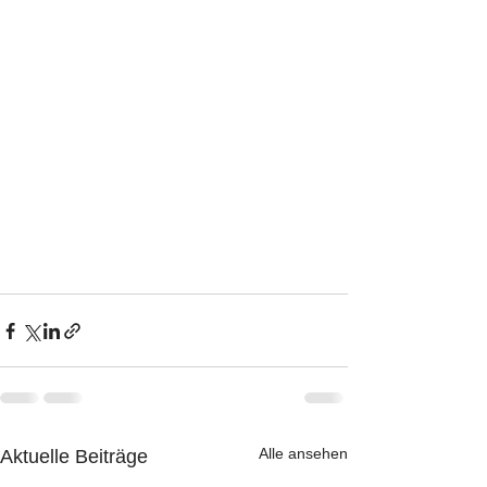
Alle ansehen
Aktuelle Beiträge